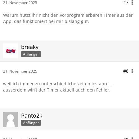
#7
21. November 2025
Warum nutzt ihr nicht den vorprogramierbaren Timer aus der
App, das funktioniert bei mir bislang gut.
breaky
Anfänger
#8
21. November 2025
weil ich immer zu unterschiedliche zeiten losfahre...
ausserdem wirft der Timer aktuell auch den Fehler.
Panto2k
Anfänger