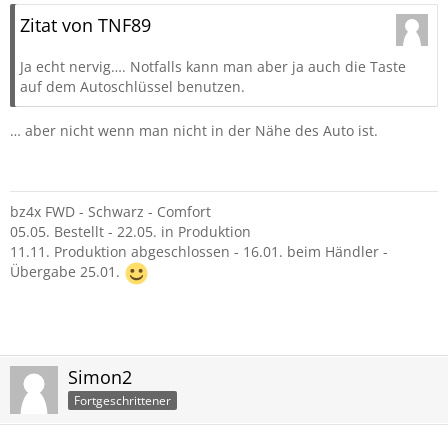
Zitat von TNF89
Ja echt nervig…. Notfalls kann man aber ja auch die Taste
auf dem Autoschlüssel benutzen.
… aber nicht wenn man nicht in der Nähe des Auto ist.
bz4x FWD - Schwarz - Comfort
05.05. Bestellt - 22.05. in Produktion
11.11. Produktion abgeschlossen - 16.01. beim Händler -
Übergabe 25.01.
Simon2
Fortgeschrittener