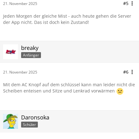
#5
21. November 2025
Jeden Morgen der gleiche Mist - auch heute gehen die Server
der App nicht. Das ist doch kein Zustand!
breaky
Anfänger
#6
21. November 2025
Mit dem AC Knopf auf dem schlüssel kann man leider nicht die
Scheiben enteisen und Sitze und Lenkrad vorwärmen
Daronsoka
Schüler