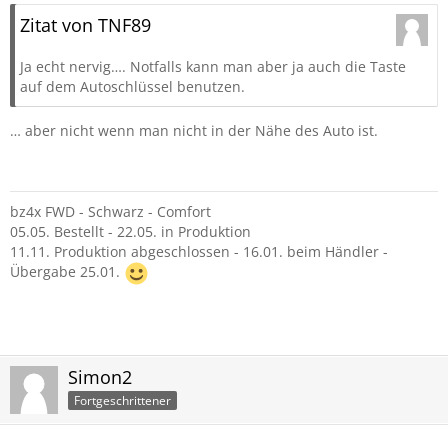
Zitat von TNF89
Ja echt nervig…. Notfalls kann man aber ja auch die Taste
auf dem Autoschlüssel benutzen.
… aber nicht wenn man nicht in der Nähe des Auto ist.
bz4x FWD - Schwarz - Comfort
05.05. Bestellt - 22.05. in Produktion
11.11. Produktion abgeschlossen - 16.01. beim Händler -
Übergabe 25.01.
Simon2
Fortgeschrittener