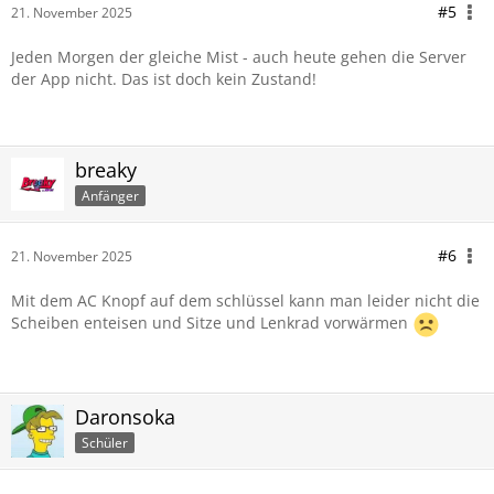
#5
21. November 2025
Jeden Morgen der gleiche Mist - auch heute gehen die Server
der App nicht. Das ist doch kein Zustand!
breaky
Anfänger
#6
21. November 2025
Mit dem AC Knopf auf dem schlüssel kann man leider nicht die
Scheiben enteisen und Sitze und Lenkrad vorwärmen
Daronsoka
Schüler