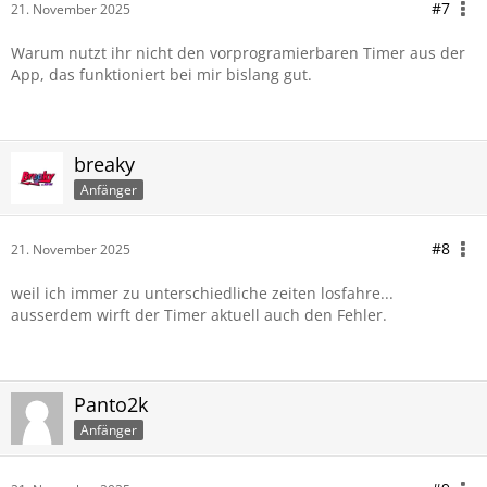
#7
21. November 2025
Warum nutzt ihr nicht den vorprogramierbaren Timer aus der
App, das funktioniert bei mir bislang gut.
breaky
Anfänger
#8
21. November 2025
weil ich immer zu unterschiedliche zeiten losfahre...
ausserdem wirft der Timer aktuell auch den Fehler.
Panto2k
Anfänger