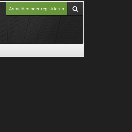
Anmelden oder registrieren