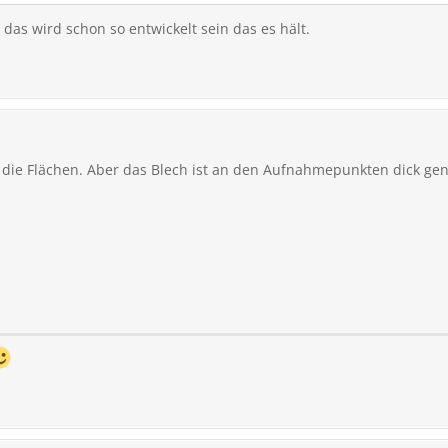
 das wird schon so entwickelt sein das es hält.
ie Flächen. Aber das Blech ist an den Aufnahmepunkten dick ge