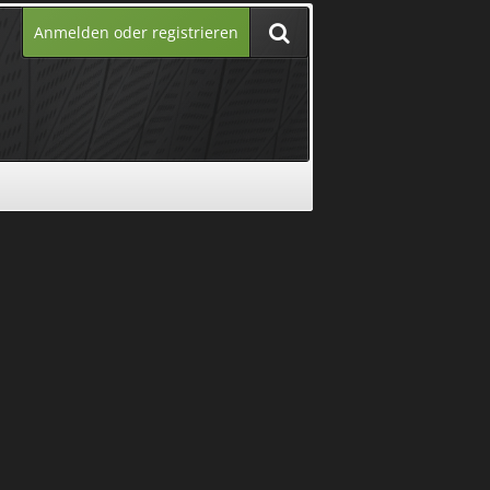
Anmelden oder registrieren