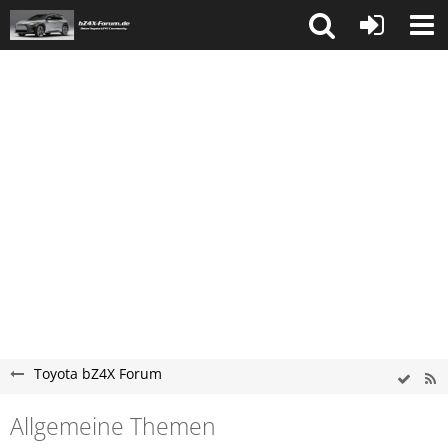
Toyota bZ4X Forum
Allgemeine Themen