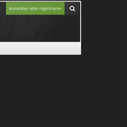
Anmelden oder registrieren