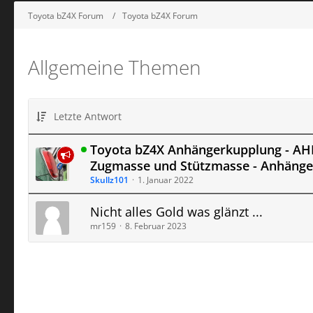
Toyota bZ4X Forum
Toyota bZ4X Forum
Allgemeine Themen
Letzte Antwort
Toyota bZ4X Anhängerkupplung - AH
Zugmasse und Stützmasse - Anhänge
Skullz101
1. Januar 2022
Nicht alles Gold was glänzt ...
mr159
8. Februar 2023